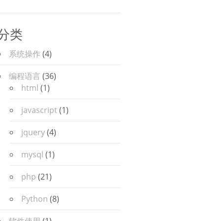
分类
系统操作
(4)
编程语言
(36)
html
(1)
javascript
(1)
jquery
(4)
mysql
(1)
php
(21)
Python
(8)
软件使用
(1)