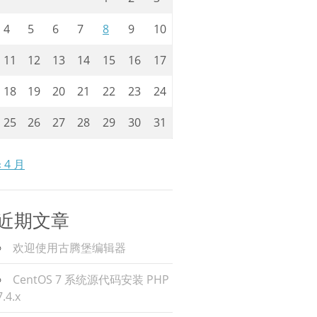
4
5
6
7
8
9
10
11
12
13
14
15
16
17
18
19
20
21
22
23
24
25
26
27
28
29
30
31
« 4 月
近期文章
欢迎使用古腾堡编辑器
CentOS 7 系统源代码安装 PHP
7.4.x