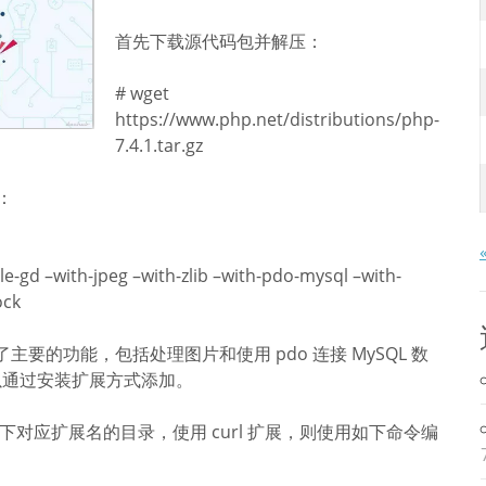
首先下载源代码包并解压：
# wget
https://www.php.net/distributions/php-
7.4.1.tar.gz
：
e-gd –with-jpeg –with-zlib –with-pdo-mysql –with-
ock
添加了主要的功能，包括处理图片和使用 pdo 连接 MySQL 数
可以通过安装扩展方式添加。
录下对应扩展名的目录，使用 curl 扩展，则使用如下命令编