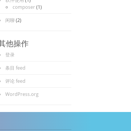
composer
(1)
闲聊
(2)
其他操作
登录
条目 feed
评论 feed
WordPress.org