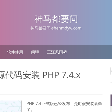
神马都要问
神马都要问-shenmdyw.com
软件使用
闲聊
三江风雨桥
源代码安装 PHP 7.4.x
PHP 7.4 正式版已经发布，是时候安装尝鲜
了。