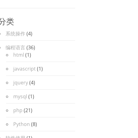
分类
系统操作
(4)
编程语言
(36)
html
(1)
javascript
(1)
jquery
(4)
mysql
(1)
php
(21)
Python
(8)
软件使用
(1)