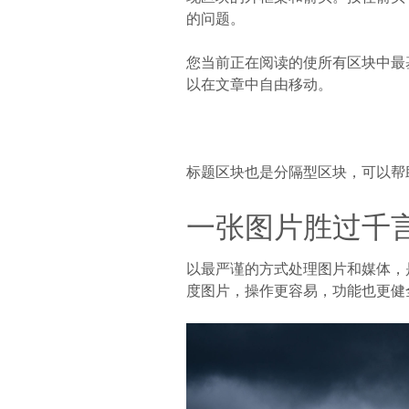
的问题。
您当前正在阅读的使所有区块中最
以在文章中自由移动。
标题区块也是分隔型区块，可以帮
一张图片胜过千言
以最严谨的方式处理图片和媒体，
度图片，操作更容易，功能也更健