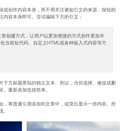
辑或创作内容本身，而不用关注诸如引文的来源、按钮的
注内容本身即可。尝试编辑下方的引文：
文章创建方式，让用户以更加便捷的方式创作更加丰
简化当前短代码、自定义HTML或各种嵌入式内容等方
片下方标题类似的独立文本。所以，当你选择、修改或删
坏。重新添加也很简单。
如，将普通引用添加到文章中，或突出显示一些内容。所
现。