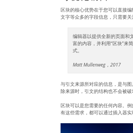
区块的核心优势在于您可以直接编
文字等众多的字段信息，只需要关
编辑器以提供全新的页面和
富的内容，并利用“区块”来
式。
Matt Mullenweg，2017
与引文来源所对应的信息，是与图
除来源时，引文的结构也不会被破
区块可以是您需要的任何内容。例
有这些需求，都可以通过插入器实