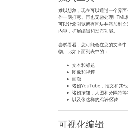
难以想象，现在可以通过一个界面一
作一网打尽。再也无需处理HTM
可以让您浏览所有区块并添加到文
内容，扩展编辑和发布功能。
尝试看看，您可能会在您的文章中，
物。比如下面列表中的：
文本和标题
图像和视频
画廊
诸如YouTube，推文和其他
诸如按钮，大图和分隔符等
以及像这样的
列表区块
可视化编辑