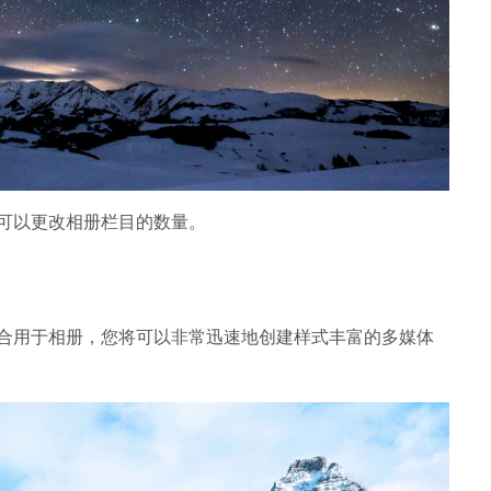
可以更改相册栏目的数量。
合用于相册，您将可以非常迅速地创建样式丰富的多媒体