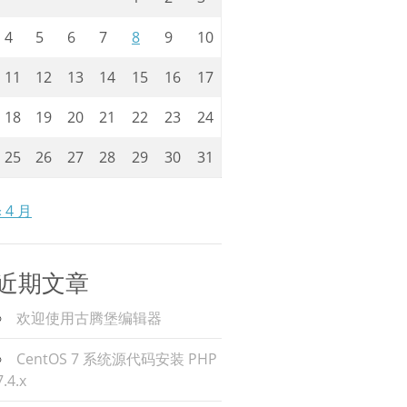
4
5
6
7
8
9
10
11
12
13
14
15
16
17
18
19
20
21
22
23
24
25
26
27
28
29
30
31
« 4 月
近期文章
欢迎使用古腾堡编辑器
CentOS 7 系统源代码安装 PHP
7.4.x