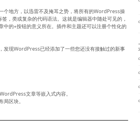
个地方，以迅雷不及掩耳之势，将所有的WordPress操
L标签，类或复杂的代码语法。这就是编辑器中随处可见的，
章中的
按钮的意义所在。插件和主题还可以注册个性化的
+
发现WordPress已经添加了一些您还没有接触过的新事
WordPress文章等嵌入式内容。
布局区块。