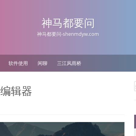
神马都要问
神马都要问-shenmdyw.com
软件使用
闲聊
三江风雨桥
堡编辑器